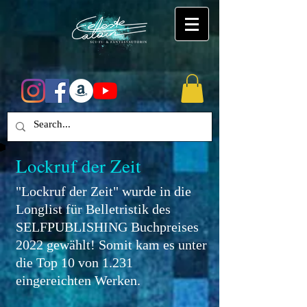
Lockruf der Zeit
"Lockruf der Zeit" wurde in die
Longlist für Belletristik des
SELFPUBLISHING Buchpreises
2022 gewählt! Somit kam es unter
die Top 10 von 1.231
eingereichten Werken.