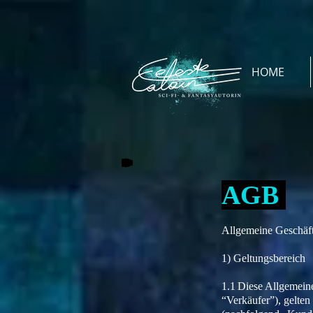
HOME
AGB
Allgemeine Geschäf
1) Geltungsbereich
1.1 Diese Allgemein
“Verkäufer”), gelten