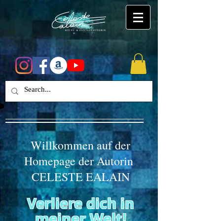
Willkommen auf der
Homepage der Autorin
CELESTE EALAIN
Verliere dich in
meiner Welt!